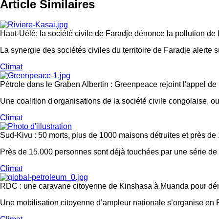
Article Similaires
Haut-Uélé: la société civile de Faradje dénonce la pollution d
La synergie des sociétés civiles du territoire de Faradje alerte s
Climat
Pétrole dans le Graben Albertin : Greenpeace rejoint l'appel de
Une coalition d'organisations de la société civile congolaise, 
Climat
Sud-Kivu : 50 morts, plus de 1000 maisons détruites et près de
Près de 15.000 personnes sont déjà touchées par une série de ca
Climat
RDC : une caravane citoyenne de Kinshasa à Muanda pour dénon
Une mobilisation citoyenne d’ampleur nationale s’organise en