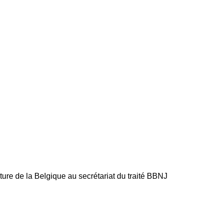
re de la Belgique au secrétariat du traité BBNJ