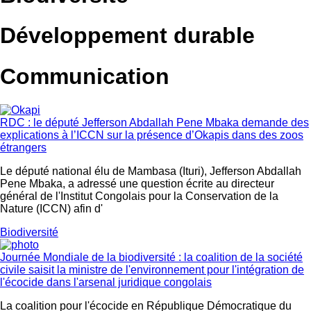
Développement durable
Communication
RDC : le député Jefferson Abdallah Pene Mbaka demande des
explications à l’ICCN sur la présence d’Okapis dans des zoos
étrangers
Le député national élu de Mambasa (Ituri), Jefferson Abdallah
Pene Mbaka, a adressé une question écrite au directeur
général de l'Institut Congolais pour la Conservation de la
Nature (ICCN) afin d'
Biodiversité
Journée Mondiale de la biodiversité : la coalition de la société
civile saisit la ministre de l'environnement pour l'intégration de
l'écocide dans l'arsenal juridique congolais
La coalition pour l'écocide en République Démocratique du