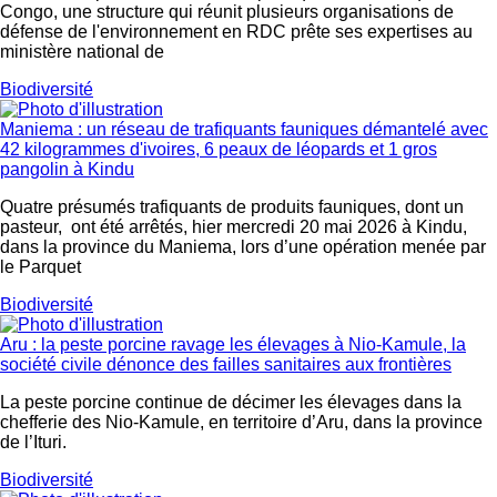
Congo, une structure qui réunit plusieurs organisations de
défense de l'environnement en RDC prête ses expertises au
ministère national de
Biodiversité
Maniema : un réseau de trafiquants fauniques démantelé avec
42 kilogrammes d'ivoires, 6 peaux de léopards et 1 gros
pangolin à Kindu
Quatre présumés trafiquants de produits fauniques, dont un
pasteur, ont été arrêtés, hier mercredi 20 mai 2026 à Kindu,
dans la province du Maniema, lors d’une opération menée par
le Parquet
Biodiversité
Aru : la peste porcine ravage les élevages à Nio-Kamule, la
société civile dénonce des failles sanitaires aux frontières
La peste porcine continue de décimer les élevages dans la
chefferie des Nio-Kamule, en territoire d’Aru, dans la province
de l’Ituri.
Biodiversité