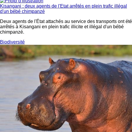
Kisangani : deux agents de l'Etat arrêtés en plein trafic illégal
d'un bébé chimpanzé
Deux agents de l'État attachés au service des transports ont été
arrêtés à Kisangani en plein trafic illicite et illégal d'un bébé
chimpanzé.
Biodiversité